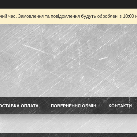
очий час. Замовлення та повідомлення будуть оброблені з 10:00 н
ОСТАВКА ОПЛАТА
ПОВЕРНЕННЯ ОБМІН
КОНТАКТИ