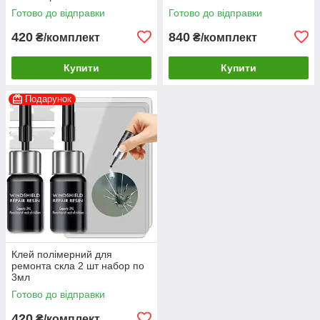
Готово до відправки
Готово до відправки
420
840
₴/комплект
₴/комплект
Купити
Купити
Подарунок
Клей полімерний для
ремонта скла 2 шт набор по
3мл
Готово до відправки
420
₴/комплект