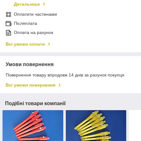
Детальніше
Оплатити частинами
Післяплата
Оплата на рахунок
Всі умови оплати
Умови повернення
Повернення товару впродовж 14 днів за рахунок покупця
Всі умови повернення
Подібні товари компанії