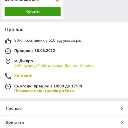
Купити
Про нас
98% позитивних з 510 відгуків за рік
Працює з 16.06.2012
м. Дніпро
28А, вулиця Чеботарьова, Дніпро, Україна
Контакти
Сьогодні працює з 10:00 до 17:00
Показати весь графік роботи
Про нас
Контакти