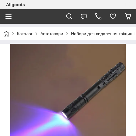
Allgoods
Каталог
Автотовари
Набори для видалення тріщин і 