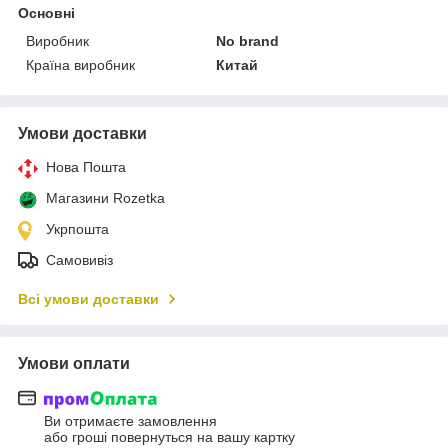
Основні
Виробник
No brand
Країна виробник
Китай
Умови доставки
Нова Пошта
Магазини Rozetka
Укрпошта
Самовивіз
Всі умови доставки
Умови оплати
Ви отримаєте замовлення
або гроші повернуться на вашу картку