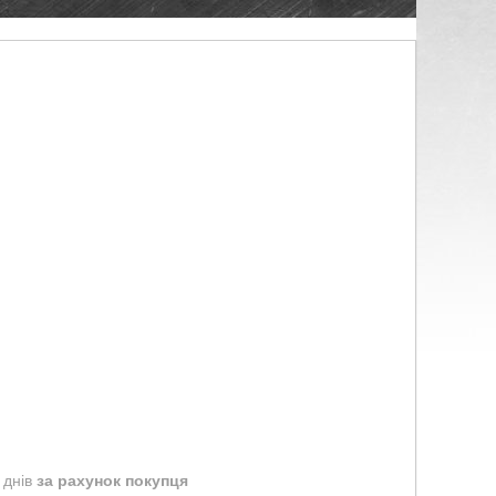
 днів
за рахунок покупця