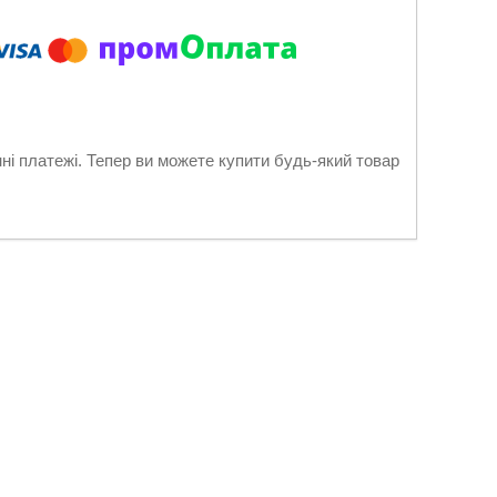
нні платежі. Тепер ви можете купити будь-який товар