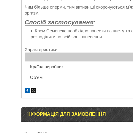
Чим більше сперми, тим активніші скорочуються м'
оргазм.
Спосіб застосування
:
Крем Семенекс необхідно нанести на чисту та 
розподілити по всій зоні нанесення.
Характеристики
Країна виробник
Об'єм
ІНФОРМАЦІЯ ДЛЯ ЗАМОВЛЕННЯ