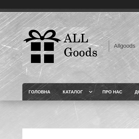
Allgoods
ГОЛОВНА
КАТАЛОГ
ПРО НАС
Д