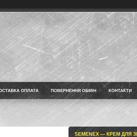
ОСТАВКА ОПЛАТА
ПОВЕРНЕННЯ ОБМІН
КОНТАКТИ
SEMENEX — КРЕМ ДЛЯ З