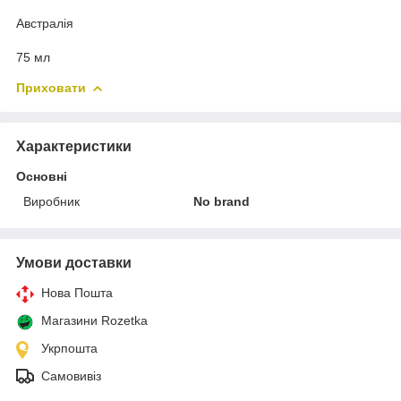
Австралія
75 мл
Приховати
Характеристики
Основні
Виробник
No brand
Умови доставки
Нова Пошта
Магазини Rozetka
Укрпошта
Самовивіз