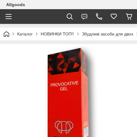
Allgoods
Каталог
НОВИНКИ ТОП!!
Збудливі засоби для двох