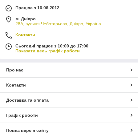
Працює з 16.06.2012
м. Дніпро
28А, вулиця Чеботарьова, Дніпро, Україна
Контакти
Сьогодні працює з 10:00 до 17:00
Показати весь графік роботи
Про нас
Контакти
Доставка та оплата
Графік роботи
Повна версія сайту