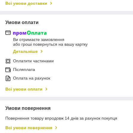
Всі умови доставки
Умови оплати
Ви отримаєте замовлення
або гроші повернуться на вашу картку
Детальніше
Оплатити частинами
Післяплата
Оплата на рахунок
Всі умови оплати
Умови повернення
Повернення товару впродовж 14 днів за рахунок покупця
Всі умови повернення