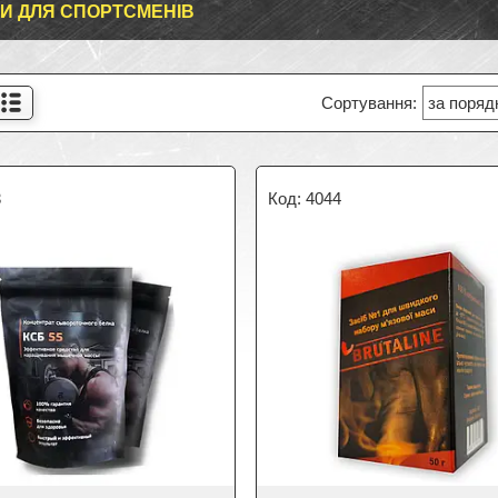
И ДЛЯ СПОРТСМЕНІВ
3
4044