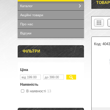
ТОВАР
Каталог
Акційні товари
Про нас
Відгуки
404
ФІЛЬТРИ
Ціна
Наявність
В наявності
13