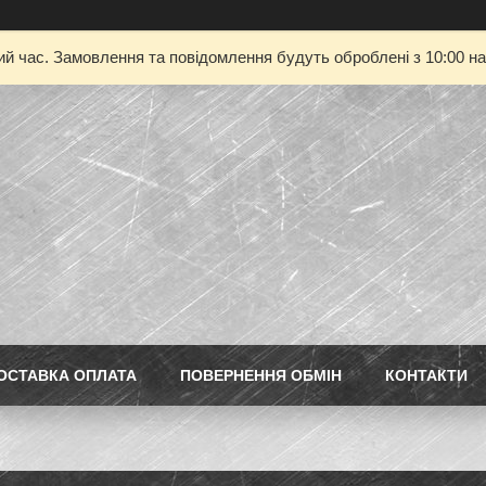
ий час. Замовлення та повідомлення будуть оброблені з 10:00 на
ОСТАВКА ОПЛАТА
ПОВЕРНЕННЯ ОБМІН
КОНТАКТИ