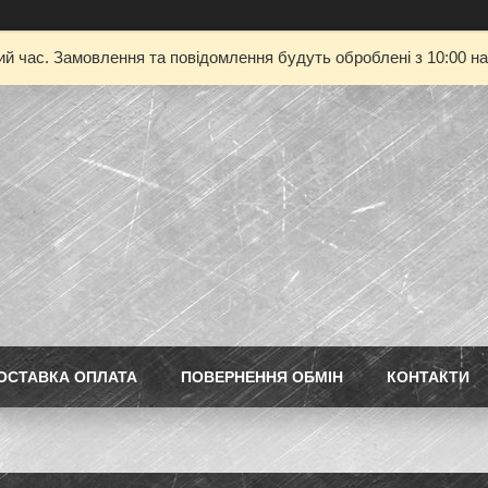
ий час. Замовлення та повідомлення будуть оброблені з 10:00 на
ОСТАВКА ОПЛАТА
ПОВЕРНЕННЯ ОБМІН
КОНТАКТИ