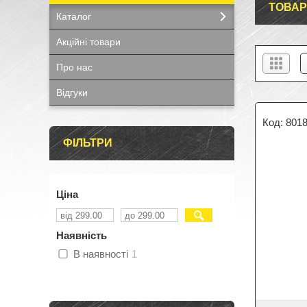
ТОВАР
Каталог
Акційні товари
Про нас
Відгуки
801
ФІЛЬТРИ
Ціна
Наявність
В наявності
1