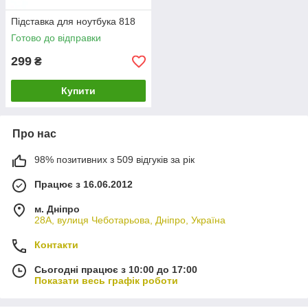
Підставка для ноутбука 818
Готово до відправки
299
₴
Купити
Про нас
98% позитивних з 509 відгуків за рік
Працює з 16.06.2012
м. Дніпро
28А, вулиця Чеботарьова, Дніпро, Україна
Контакти
Сьогодні працює з 10:00 до 17:00
Показати весь графік роботи