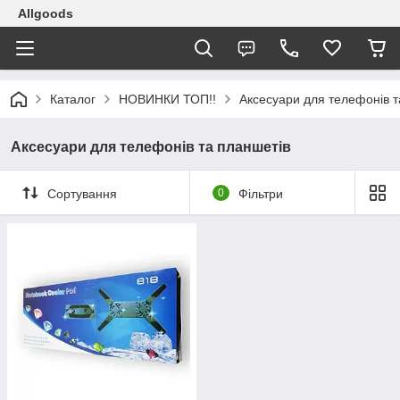
Allgoods
Каталог
НОВИНКИ ТОП!!
Аксесуари для телефонів т
Аксесуари для телефонів та планшетів
Сортування
0
Фільтри