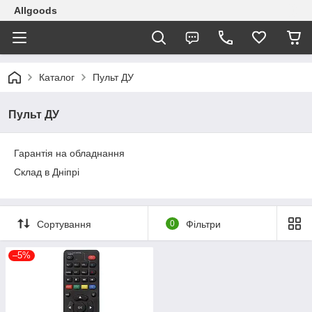
Allgoods
Каталог
Пульт ДУ
Пульт ДУ
Гарантія на обладнання
Склад в Дніпрі
Сортування
0
Фільтри
–5%