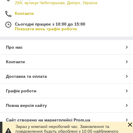
28А, вулиця Чеботарьова, Дніпро, Україна
Контакти
Сьогодні працює з 10:00 до 15:00
Показати весь графік роботи
Про нас
Контакти
Доставка та оплата
Графік роботи
Повна версія сайту
Сайт створено на маркетплейсі
Prom.ua
Зараз у компанії неробочий час. Замовлення та
повідомлення будуть оброблені з 10:00 найближчого