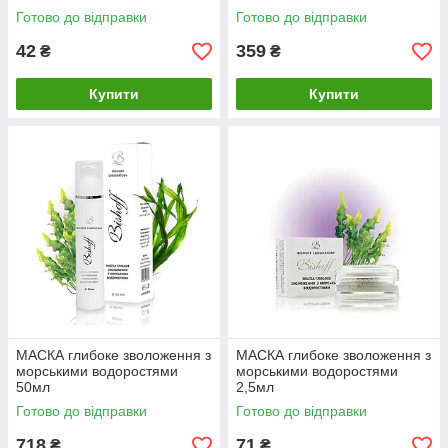
Готово до відправки
Готово до відправки
42
359
₴
₴
Купити
Купити
МАСКА глибоке зволоження з
МАСКА глибоке зволоження з
морськими водоростями
морськими водоростями
50мл
2,5мл
Готово до відправки
Готово до відправки
718
71
₴
₴