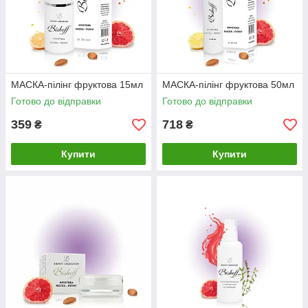
МАСКА-пілінг фруктова 15мл
МАСКА-пілінг фруктова 50мл
Готово до відправки
Готово до відправки
359
718
₴
₴
Купити
Купити