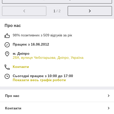
1
/ 2
Про нас
98% позитивних з 509 відгуків за рік
Працює з 16.06.2012
м. Дніпро
28А, вулиця Чеботарьова, Дніпро, Україна
Контакти
Сьогодні працює з 10:00 до 17:00
Показати весь графік роботи
Про нас
Контакти