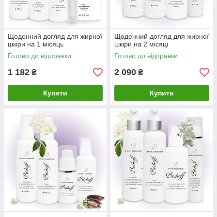
Щоденний догляд для жирної
Щоденний догляд для жирної
шкіри на 1 місяць
шкіри на 2 місяці
Готово до відправки
Готово до відправки
1 182
2 090
₴
₴
Купити
Купити