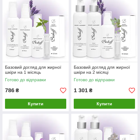
Базовий догляд для жирної
Базовий догляд для жирної
шкіри на 1 місяць
шкіри на 2 місяці
Готово до відправки
Готово до відправки
786
1 301
₴
₴
Купити
Купити