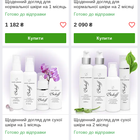
Щоденний догляд для
Щоденний догляд для
нормальної шкіри на 1 місяць
нормальної шкіри на 2 місяці
Готово до відправки
Готово до відправки
1 182
2 090
₴
₴
Купити
Купити
Щоденний догляд для сухої
Щоденний догляд для сухої
шкіри на 1 місяць
шкіри на 2 місяці
Готово до відправки
Готово до відправки