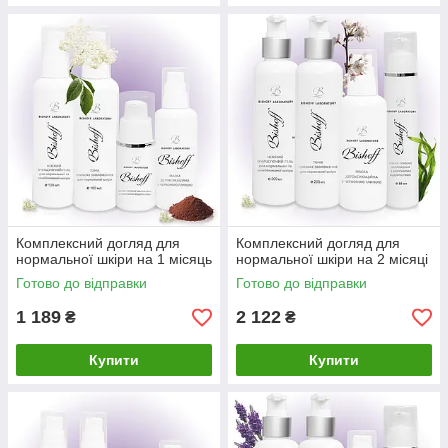
Комплексний догляд для
Комплексний догляд для
нормальної шкіри на 1 місяць
нормальної шкіри на 2 місяці
Готово до відправки
Готово до відправки
1 189
2 122
₴
₴
Купити
Купити