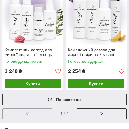
Комплексний догляд для
Комплексний догляд для
жирної шкіри на 1 місяць
жирної шкіри на 2 місяці
Готово до відправки
Готово до відправки
1 248
2 254
₴
₴
Купити
Купити
Показати ще
1
/ 2