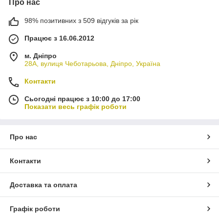
Про нас
98% позитивних з 509 відгуків за рік
Працює з 16.06.2012
м. Дніпро
28А, вулиця Чеботарьова, Дніпро, Україна
Контакти
Сьогодні працює з 10:00 до 17:00
Показати весь графік роботи
Про нас
Контакти
Доставка та оплата
Графік роботи