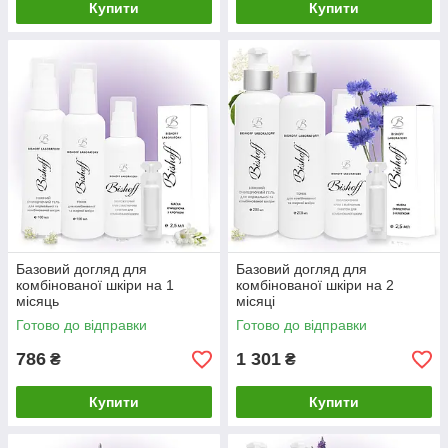
Купити
Купити
Базовий догляд для
Базовий догляд для
комбінованої шкіри на 1
комбінованої шкіри на 2
місяць
місяці
Готово до відправки
Готово до відправки
786
1 301
₴
₴
Купити
Купити