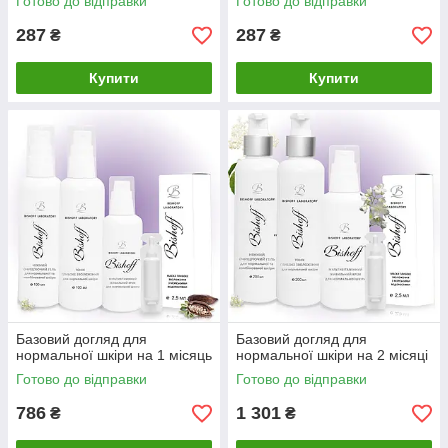
Готово до відправки
Готово до відправки
287
287
₴
₴
Купити
Купити
Базовий догляд для
Базовий догляд для
нормальної шкіри на 1 місяць
нормальної шкіри на 2 місяці
Готово до відправки
Готово до відправки
786
1 301
₴
₴