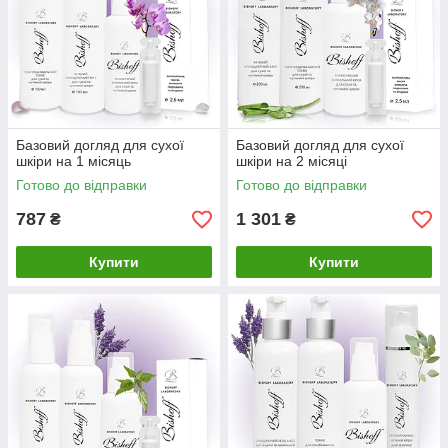
Базовий догляд для сухої
Базовий догляд для сухої
шкіри на 1 місяць
шкіри на 2 місяці
Готово до відправки
Готово до відправки
787
1 301
₴
₴
Купити
Купити