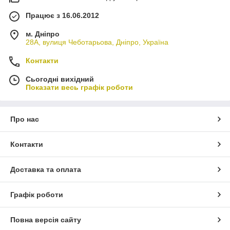
Працює з 16.06.2012
м. Дніпро
28А, вулиця Чеботарьова, Дніпро, Україна
Контакти
Сьогодні вихідний
Показати весь графік роботи
Про нас
Контакти
Доставка та оплата
Графік роботи
Повна версія сайту