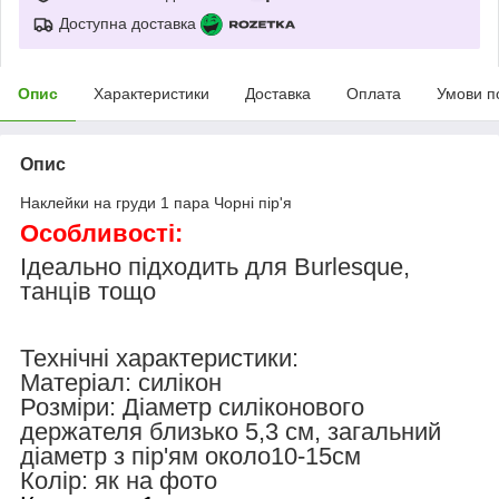
Доступна доставка
Опис
Характеристики
Доставка
Оплата
Умови п
Опис
Наклейки на груди 1 пара Чорні пір'я
Особливості:
Ідеально підходить для Burlesque,
танців тощо
Технічні характеристики:
Матеріал: силікон
Розміри: Діаметр силіконового
держателя близько 5,3 см, загальний
діаметр з пір'ям около10-15см
Колір: як на фото