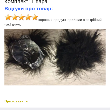
Комплект: 1 пара
Відгуки про товар:
хороший продукт, прийшли в потрібний
час! дякую
Приховати