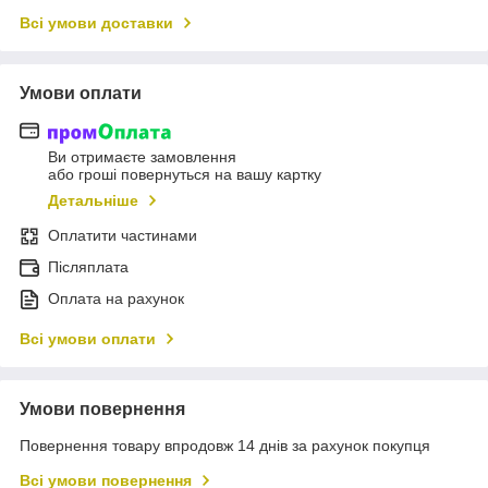
Всі умови доставки
Умови оплати
Ви отримаєте замовлення
або гроші повернуться на вашу картку
Детальніше
Оплатити частинами
Післяплата
Оплата на рахунок
Всі умови оплати
Умови повернення
Повернення товару впродовж 14 днів за рахунок покупця
Всі умови повернення