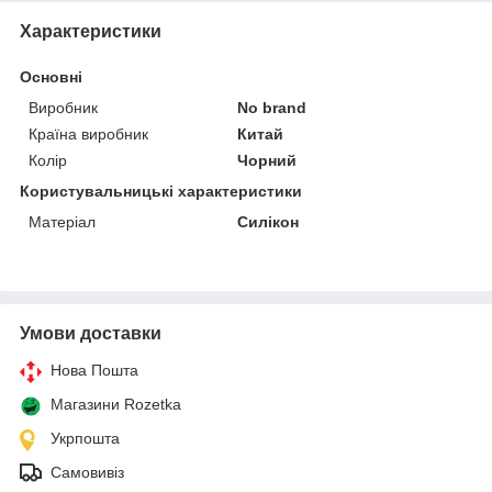
Характеристики
Основні
Виробник
No brand
Країна виробник
Китай
Колір
Чорний
Користувальницькі характеристики
Матеріал
Силікон
Умови доставки
Нова Пошта
Магазини Rozetka
Укрпошта
Самовивіз