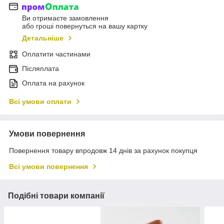
Ви отримаєте замовлення
або гроші повернуться на вашу картку
Детальніше
Оплатити частинами
Післяплата
Оплата на рахунок
Всі умови оплати
Умови повернення
Повернення товару впродовж 14 днів за рахунок покупця
Всі умови повернення
Подібні товари компанії