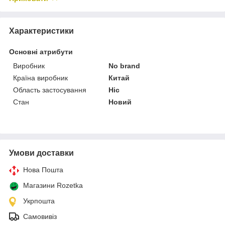
Характеристики
Основні атрибути
Виробник
No brand
Країна виробник
Китай
Область застосування
Ніс
Стан
Новий
Умови доставки
Нова Пошта
Магазини Rozetka
Укрпошта
Самовивіз