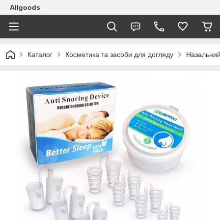
Allgoods
Каталог
Косметика та засоби для догляду
Назальний