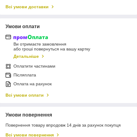
Всі умови доставки
Умови оплати
Ви отримаєте замовлення
або гроші повернуться на вашу картку
Детальніше
Оплатити частинами
Післяплата
Оплата на рахунок
Всі умови оплати
Умови повернення
Повернення товару впродовж 14 днів за рахунок покупця
Всі умови повернення