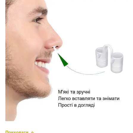
Приховати