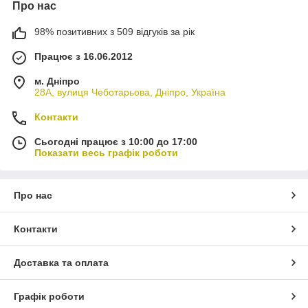
Про нас
98% позитивних з 509 відгуків за рік
Працює з 16.06.2012
м. Дніпро
28А, вулиця Чеботарьова, Дніпро, Україна
Контакти
Сьогодні працює з 10:00 до 17:00
Показати весь графік роботи
Про нас
Контакти
Доставка та оплата
Графік роботи