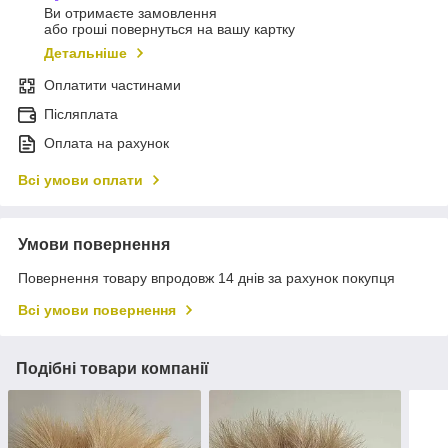
Ви отримаєте замовлення
або гроші повернуться на вашу картку
Детальніше
Оплатити частинами
Післяплата
Оплата на рахунок
Всі умови оплати
Умови повернення
Повернення товару впродовж 14 днів за рахунок покупця
Всі умови повернення
Подібні товари компанії