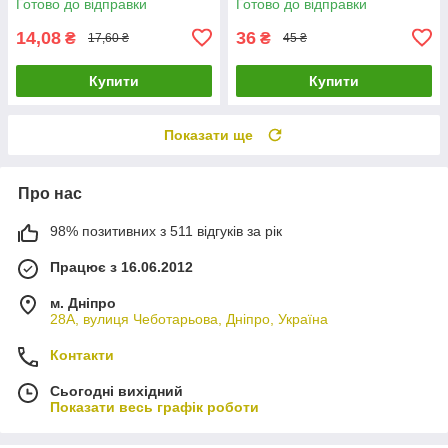
Готово до відправки
Готово до відправки
14,08
36
₴
₴
17,60 ₴
45 ₴
Купити
Купити
Показати ще
Про нас
98% позитивних з 511 відгуків за рік
Працює з 16.06.2012
м. Дніпро
28А, вулиця Чеботарьова, Дніпро, Україна
Контакти
Сьогодні вихідний
Показати весь графік роботи