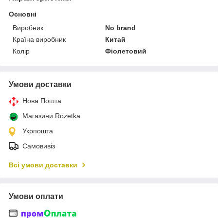
Основні
Виробник
No brand
Країна виробник
Китай
Колір
Фіолетовий
Умови доставки
Нова Пошта
Магазини Rozetka
Укрпошта
Самовивіз
Всі умови доставки
Умови оплати