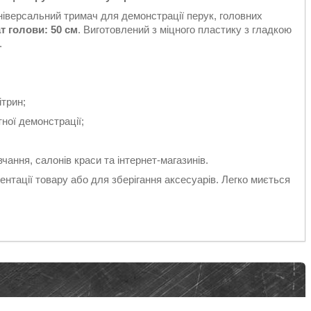
іверсальний тримач для демонстрації перук, головних
т голови:
50 см
. Виготовлений з міцного пластику з гладкою
.
трин;
ної демонстрації;
чання, салонів краси та інтернет-магазинів.
нтації товару або для зберігання аксесуарів. Легко миється