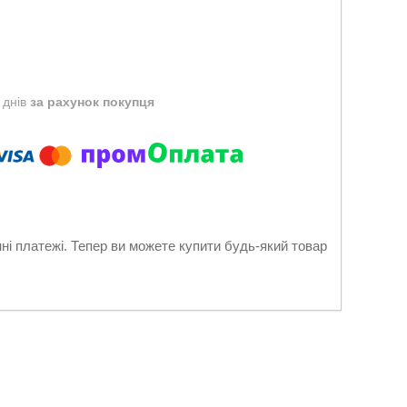
 днів
за рахунок покупця
нні платежі. Тепер ви можете купити будь-який товар