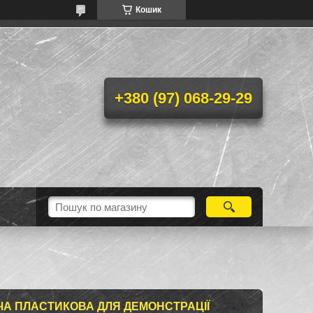
Кошик
+380 (97) 068-29-29
ЧА ПЛАСТИКОВА ДЛЯ ДЕМОНСТРАЦІЇ