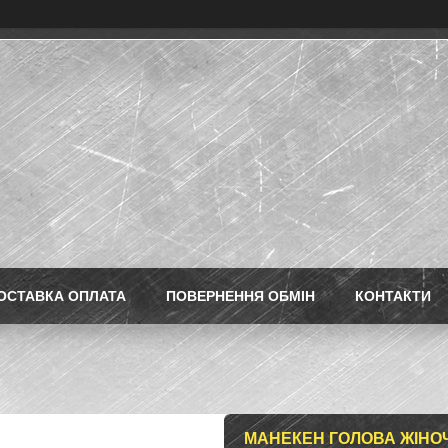
ОСТАВКА ОПЛАТА
ПОВЕРНЕННЯ ОБМІН
КОНТАКТИ
МАНЕКЕН ГОЛОВА ЖІНО