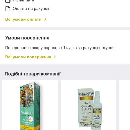
Післяплата
Оплата на рахунок
Всі умови оплати
Умови повернення
Повернення товару впродовж 14 днів за рахунок покупця
Всі умови повернення
Подібні товари компанії