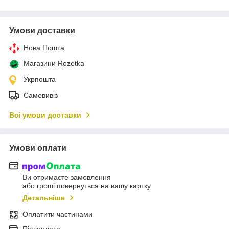
Умови доставки
Нова Пошта
Магазини Rozetka
Укрпошта
Самовивіз
Всі умови доставки
Умови оплати
Ви отримаєте замовлення
або гроші повернуться на вашу картку
Детальніше
Оплатити частинами