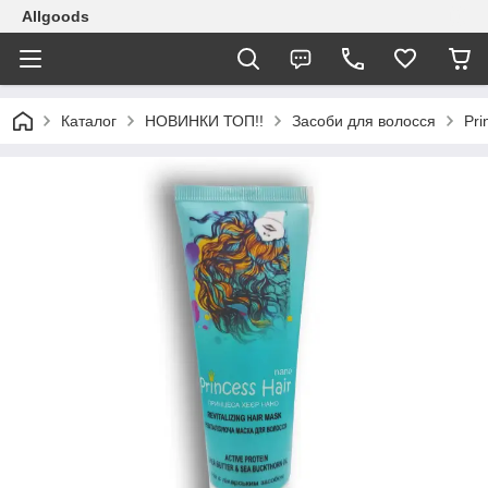
Allgoods
Каталог
НОВИНКИ ТОП!!
Засоби для волосся
Pri