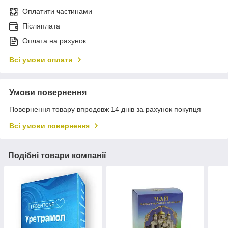
Оплатити частинами
Післяплата
Оплата на рахунок
Всі умови оплати
Умови повернення
Повернення товару впродовж 14 днів за рахунок покупця
Всі умови повернення
Подібні товари компанії