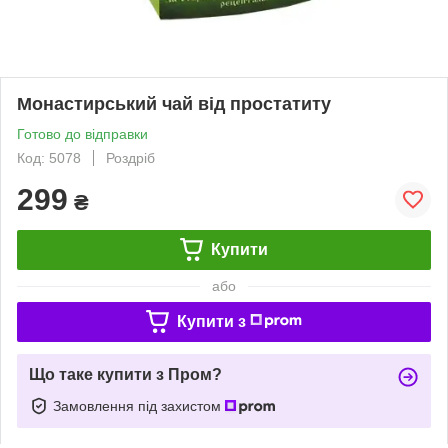
Монастирський чай від простатиту
Готово до відправки
Код: 5078
Роздріб
299
₴
Купити
або
Купити з
Що таке купити з Пром?
Замовлення під захистом