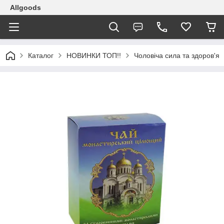
Allgoods
Каталог
НОВИНКИ ТОП!!
Чоловіча сила та здоров'я