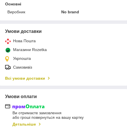
Основні
Виробник
No brand
Умови доставки
Нова Пошта
Магазини Rozetka
Укрпошта
Самовивіз
Всі умови доставки
Умови оплати
Ви отримаєте замовлення
або гроші повернуться на вашу картку
Детальніше