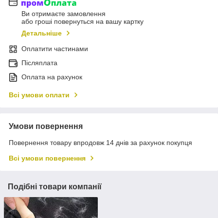
Ви отримаєте замовлення
або гроші повернуться на вашу картку
Детальніше
Оплатити частинами
Післяплата
Оплата на рахунок
Всі умови оплати
Умови повернення
Повернення товару впродовж 14 днів за рахунок покупця
Всі умови повернення
Подібні товари компанії