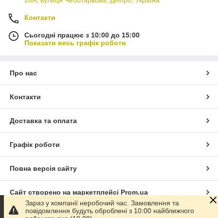
Контакти
Сьогодні працює з 10:00 до 15:00
Показати весь графік роботи
Про нас
Контакти
Доставка та оплата
Графік роботи
Повна версія сайту
Сайт створено на маркетплейсі
Prom.ua
Зараз у компанії неробочий час. Замовлення та
повідомлення будуть оброблені з 10:00 найближчого
Політика конфіденційності