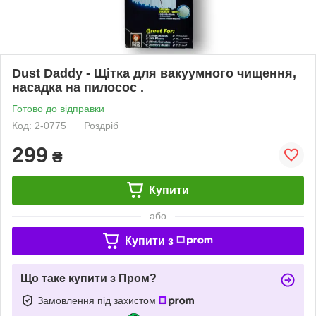
Dust Daddy - Щітка для вакуумного чищення,
насадка на пилосос .
Готово до відправки
Код: 2-0775
Роздріб
299
₴
Купити
або
Купити з
Що таке купити з Пром?
Замовлення під захистом