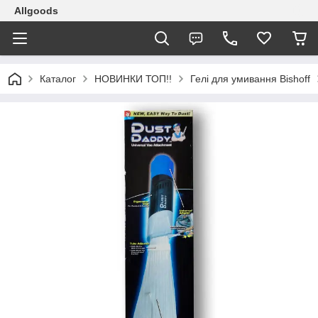
Allgoods
Каталог
НОВИНКИ ТОП!!
Гелі для умивання Bishoff