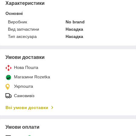
Характеристики
Основні
Виробник
No brand
Вид запчастини
Насадка
Тип аксесуара
Насадка
Умови доставки
Нова Пошта
Магазини Rozetka
Укрпошта
Самовивіз
Всі умови доставки
Умови оплати