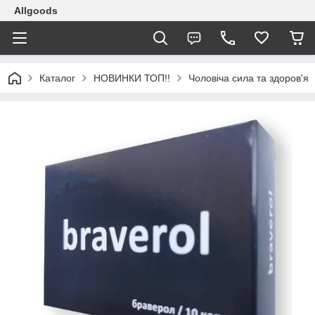
Allgoods
Каталог
НОВИНКИ ТОП!!
Чоловіча сила та здоров'я