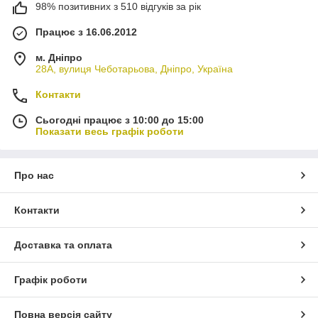
98% позитивних з 510 відгуків за рік
Працює з 16.06.2012
м. Дніпро
28А, вулиця Чеботарьова, Дніпро, Україна
Контакти
Сьогодні працює з 10:00 до 15:00
Показати весь графік роботи
Про нас
Контакти
Доставка та оплата
Графік роботи
Повна версія сайту