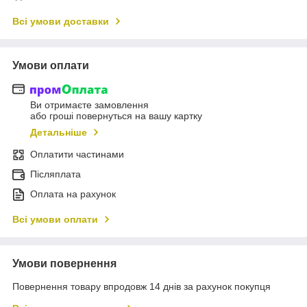
Всі умови доставки
Умови оплати
Ви отримаєте замовлення
або гроші повернуться на вашу картку
Детальніше
Оплатити частинами
Післяплата
Оплата на рахунок
Всі умови оплати
Умови повернення
Повернення товару впродовж 14 днів за рахунок покупця