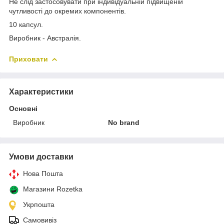
Не слід застосовувати при індивідуальній підвищеній
чутливості до окремих компонентів.
10 капсул.
Виробник - Австралія.
Приховати
Характеристики
Основні
Виробник
No brand
Умови доставки
Нова Пошта
Магазини Rozetka
Укрпошта
Самовивіз