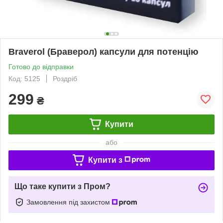
Braverol (Браверол) капсули для потенцію
Готово до відправки
Код: 5125
Роздріб
299
₴
Купити
або
Купити з
Що таке купити з Пром?
Замовлення під захистом