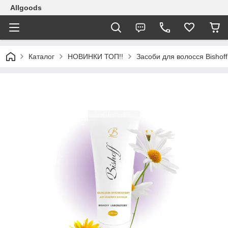
Allgoods
Каталог
НОВИНКИ ТОП!!
Засоби для волосся Bishoff