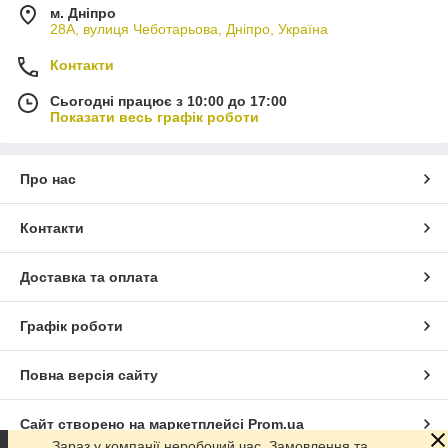
м. Дніпро
28А, вулиця Чеботарьова, Дніпро, Україна
Контакти
Сьогодні працює з 10:00 до 17:00
Показати весь графік роботи
Про нас
Контакти
Доставка та оплата
Графік роботи
Повна версія сайту
Сайт створено на маркетплейсі
Prom.ua
Зараз у компанії неробочий час. Замовлення та