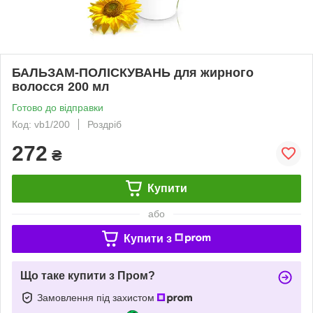
БАЛЬЗАМ-ПОЛІСКУВАНЬ для жирного
волосся 200 мл
Готово до відправки
Код: vb1/200
Роздріб
272
₴
Купити
або
Купити з
Що таке купити з Пром?
Замовлення під захистом