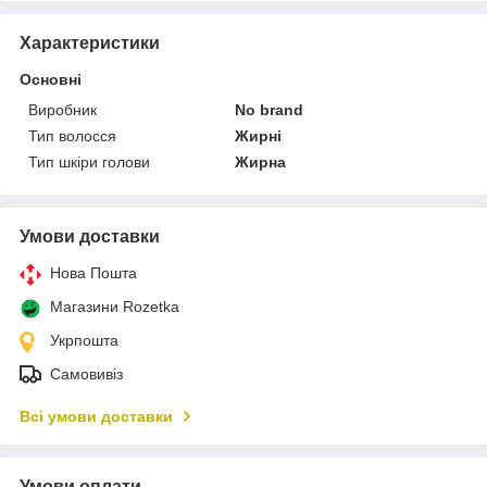
Характеристики
Основні
Виробник
No brand
Тип волосся
Жирні
Тип шкіри голови
Жирна
Умови доставки
Нова Пошта
Магазини Rozetka
Укрпошта
Самовивіз
Всі умови доставки
Умови оплати