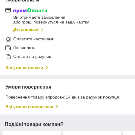
Ви отримаєте замовлення
або гроші повернуться на вашу картку
Детальніше
Оплатити частинами
Післяплата
Оплата на рахунок
Всі умови оплати
Умови повернення
Повернення товару впродовж 14 днів за рахунок покупця
Всі умови повернення
Подібні товари компанії