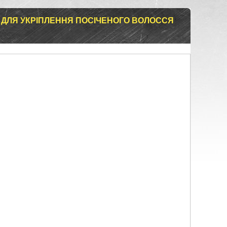
 ДЛЯ УКРІПЛЕННЯ ПОСІЧЕНОГО ВОЛОССЯ