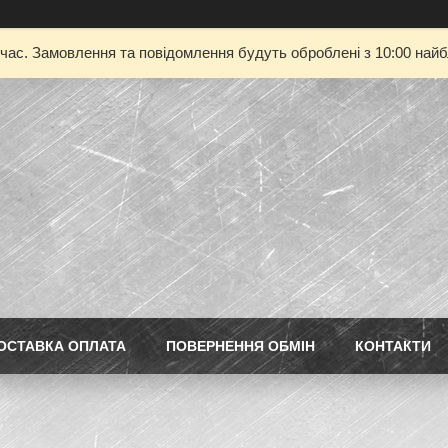
 час. Замовлення та повідомлення будуть оброблені з 10:00 найбл
ОСТАВКА ОПЛАТА
ПОВЕРНЕННЯ ОБМІН
КОНТАКТИ