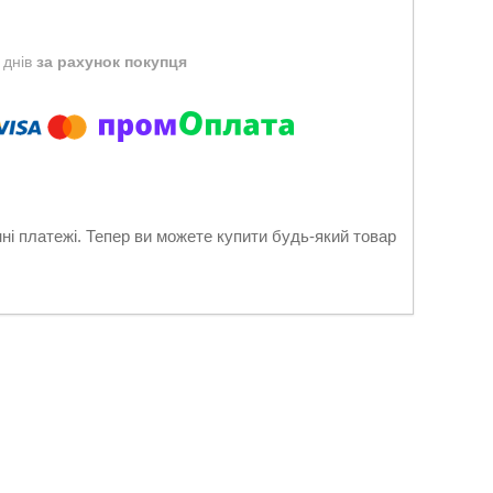
 днів
за рахунок покупця
нні платежі. Тепер ви можете купити будь-який товар