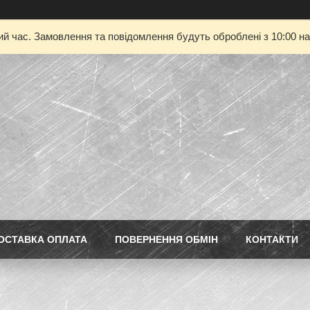
ий час. Замовлення та повідомлення будуть оброблені з 10:00 на
ОСТАВКА ОПЛАТА
ПОВЕРНЕННЯ ОБМІН
КОНТАКТИ