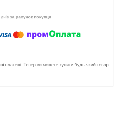
 днів
за рахунок покупця
нні платежі. Тепер ви можете купити будь-який товар