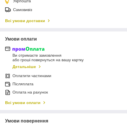
Укрпошта
Самовивіз
Всі умови доставки
Умови оплати
Ви отримаєте замовлення
або гроші повернуться на вашу картку
Детальніше
Оплатити частинами
Післяплата
Оплата на рахунок
Всі умови оплати
Умови повернення