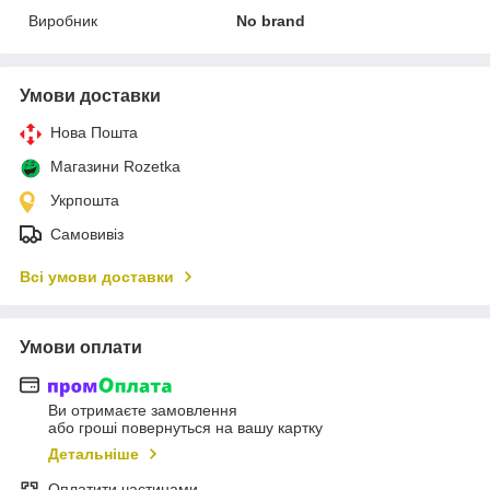
Виробник
No brand
Умови доставки
Нова Пошта
Магазини Rozetka
Укрпошта
Самовивіз
Всі умови доставки
Умови оплати
Ви отримаєте замовлення
або гроші повернуться на вашу картку
Детальніше
Оплатити частинами