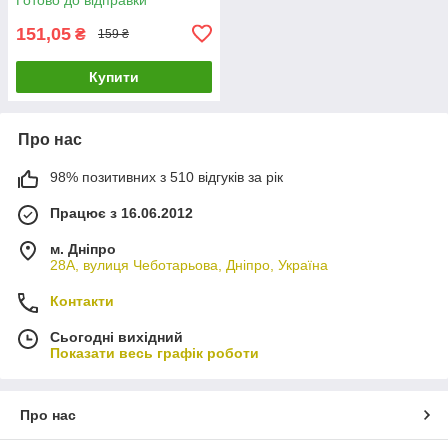
151,05
₴
159 ₴
Купити
Про нас
98% позитивних з 510 відгуків за рік
Працює з 16.06.2012
м. Дніпро
28А, вулиця Чеботарьова, Дніпро, Україна
Контакти
Сьогодні вихідний
Показати весь графік роботи
Про нас