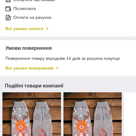
Післяплата
Оплата на рахунок
Всі умови оплати
Умови повернення
Повернення товару впродовж 14 днів за рахунок покупця
Всі умови повернення
Подібні товари компанії