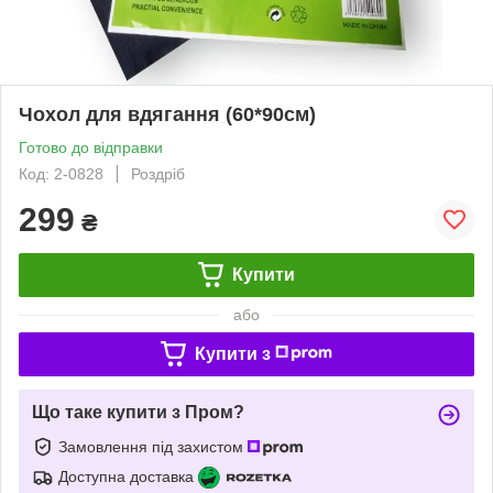
Чохол для вдягання (60*90см)
Готово до відправки
Код: 2-0828
Роздріб
299
₴
Купити
або
Купити з
Що таке купити з Пром?
Замовлення під захистом
Доступна доставка