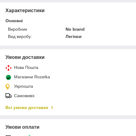
Характеристики
Основні
Виробник
No brand
Вид виробу:
Легінси
Умови доставки
Нова Пошта
Магазини Rozetka
Укрпошта
Самовивіз
Всі умови доставки
Умови оплати