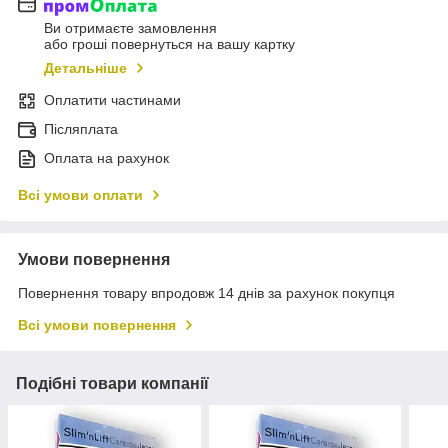
Ви отримаєте замовлення
або гроші повернуться на вашу картку
Детальніше
Оплатити частинами
Післяплата
Оплата на рахунок
Всі умови оплати
Умови повернення
Повернення товару впродовж 14 днів за рахунок покупця
Всі умови повернення
Подібні товари компанії