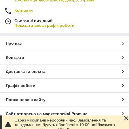
Контакти
Сьогодні вихідний
Показати весь графік роботи
Про нас
Контакти
Доставка та оплата
Графік роботи
Повна версія сайту
Сайт створено на маркетплейсі
Prom.ua
Зараз у компанії неробочий час. Замовлення та
повідомлення будуть оброблені з 10:00 найближчого
Політика конфіденційності