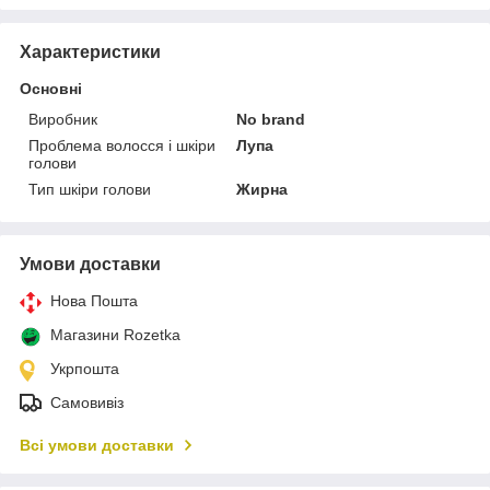
Характеристики
Основні
Виробник
No brand
Проблема волосся і шкіри
Лупа
голови
Тип шкіри голови
Жирна
Умови доставки
Нова Пошта
Магазини Rozetka
Укрпошта
Самовивіз
Всі умови доставки