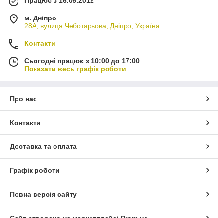
Працює з 16.06.2012
м. Дніпро
28А, вулиця Чеботарьова, Дніпро, Україна
Контакти
Сьогодні працює з 10:00 до 17:00
Показати весь графік роботи
Про нас
Контакти
Доставка та оплата
Графік роботи
Повна версія сайту
Сайт створено на маркетплейсі
Prom.ua