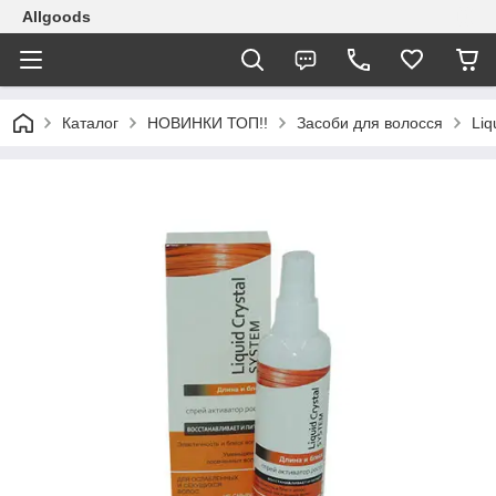
Allgoods
Каталог
НОВИНКИ ТОП!!
Засоби для волосся
Liq