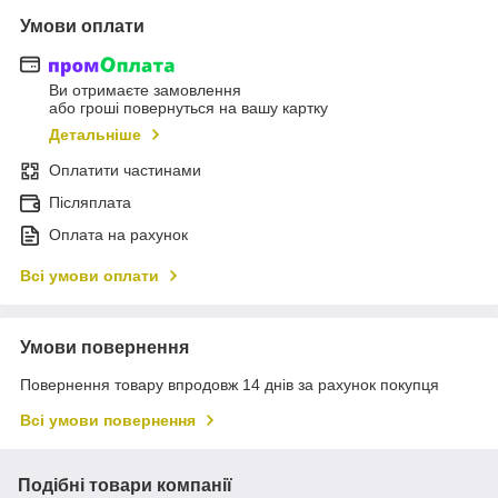
Умови оплати
Ви отримаєте замовлення
або гроші повернуться на вашу картку
Детальніше
Оплатити частинами
Післяплата
Оплата на рахунок
Всі умови оплати
Умови повернення
Повернення товару впродовж 14 днів за рахунок покупця
Всі умови повернення
Подібні товари компанії