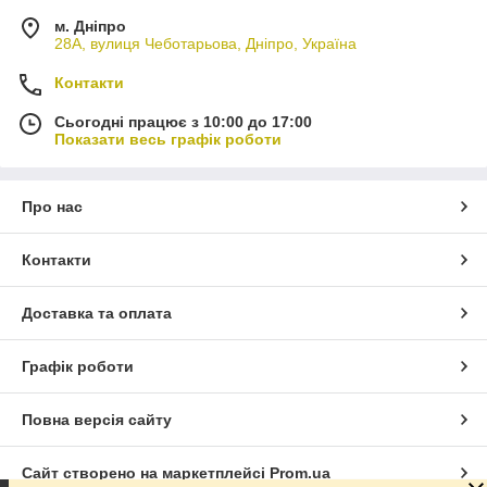
м. Дніпро
28А, вулиця Чеботарьова, Дніпро, Україна
Контакти
Сьогодні працює з 10:00 до 17:00
Показати весь графік роботи
Про нас
Контакти
Доставка та оплата
Графік роботи
Повна версія сайту
Сайт створено на маркетплейсі
Prom.ua