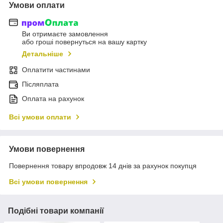
Умови оплати
Ви отримаєте замовлення
або гроші повернуться на вашу картку
Детальніше
Оплатити частинами
Післяплата
Оплата на рахунок
Всі умови оплати
Умови повернення
Повернення товару впродовж 14 днів за рахунок покупця
Всі умови повернення
Подібні товари компанії