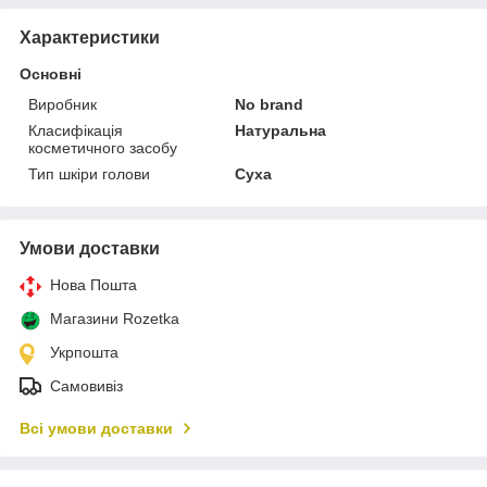
Характеристики
Основні
Виробник
No brand
Класифікація
Натуральна
косметичного засобу
Тип шкіри голови
Суха
Умови доставки
Нова Пошта
Магазини Rozetka
Укрпошта
Самовивіз
Всі умови доставки