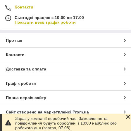
Контакти
Сьогодні працює з 10:00 до 17:00
Показати весь графік роботи
Про нас
Контакти
Доставка та оплата
Графік роботи
Повна версія сайту
Сайт створено на маркетплейсі
Prom.ua
Зараз у компанії неробочий час. Замовлення та
повідомлення будуть оброблені з 10:00 найближчого
Політика конфіденційності
робочого дня (завтра, 07.08).