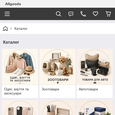
Allgoods
Каталог
Каталог
Одяг, взуття та
Зоотовари
Автотовари
аксесуари