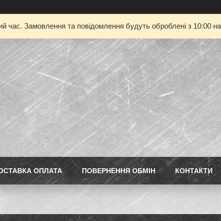
ий час. Замовлення та повідомлення будуть оброблені з 10:00 на
ОСТАВКА ОПЛАТА
ПОВЕРНЕННЯ ОБМІН
КОНТАКТИ