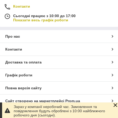
Контакти
Сьогодні працює з 10:00 до 17:00
Показати весь графік роботи
Про нас
Контакти
Доставка та оплата
Графік роботи
Повна версія сайту
Сайт створено на маркетплейсі
Prom.ua
Зараз у компанії неробочий час. Замовлення та
повідомлення будуть оброблені з 10:00 найближчого
Політика конфіденційності
робочого дня (сьогодні).