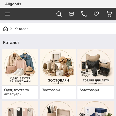
Allgoods
Каталог
Каталог
Одяг, взуття та
Зоотовари
Автотовари
аксесуари